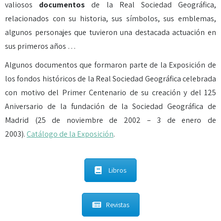
valiosos
documentos
de la Real Sociedad Geográfica,
relacionados con su historia, sus símbolos, sus emblemas,
algunos personajes que tuvieron una destacada actuación en
sus primeros años …
Algunos documentos que formaron parte de la Exposición de
los fondos históricos de la Real Sociedad Geográfica celebrada
con motivo del Primer Centenario de su creación y del 125
Aniversario de la fundación de la Sociedad Geográfica de
Madrid (25 de noviembre de 2002 – 3 de enero de
2003).
Catálogo de la Exposición
.
Libros
Revistas