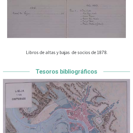
Libros de altas y bajas de socios de 1878.
Tesoros bibliográficos