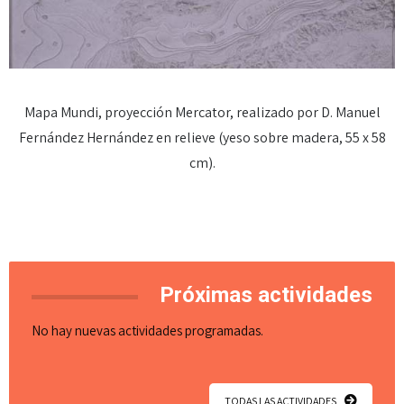
Mapa Mundi, proyección Mercator, realizado por D. Manuel
Fernández Hernández en relieve (yeso sobre madera, 55 x 58
cm).
Próximas actividades
No hay nuevas actividades programadas.
TODAS LAS ACTIVIDADES