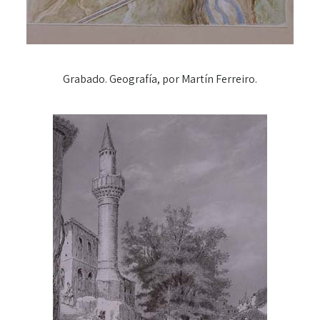
Grabado. Geografía, por Martín Ferreiro.