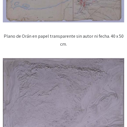
Plano de Orán en papel transparente sin autor ni fecha. 40 x 50
cm.