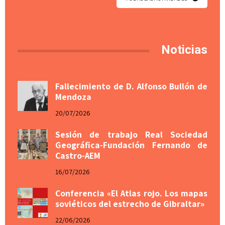
Noticias
Fallecimiento de D. Alfonso Bullón de
Mendoza
20/07/2026
Sesión de trabajo Real Sociedad
Geográfica-Fundación Fernando de
Castro-AEM
16/07/2026
Conferencia «El Atlas rojo. Los mapas
soviéticos del estrecho de Gibraltar»
22/06/2026