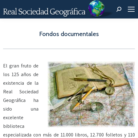
Buscar:
Fondos documentales
Estás aquí:
El gran fruto de
los 125 años de
existencia de la
Real Sociedad
Geográfica ha
sido una
excelente
biblioteca
especializada con más de 11.000 libros, 12.700 folletos y 110