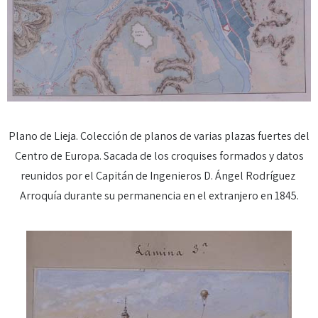
Plano de Lieja. Colección de planos de varias plazas fuertes del
Centro de Europa. Sacada de los croquises formados y datos
reunidos por el Capitán de Ingenieros D. Ángel Rodríguez
Arroquía durante su permanencia en el extranjero en 1845.