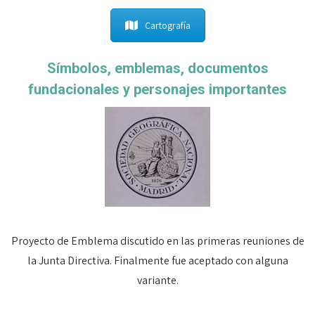
Cartografía
Símbolos, emblemas, documentos
fundacionales y personajes importantes
Proyecto de Emblema discutido en las primeras reuniones de
la Junta Directiva. Finalmente fue aceptado con alguna
variante.