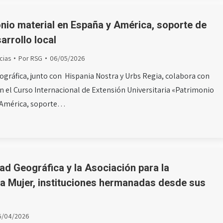
nio material en España y América, soporte de
arrollo local
cias
Por
RSG
06/05/2026
ográfica, junto con Hispania Nostra y Urbs Regia, colabora con
n el Curso Internacional de Extensión Universitaria «Patrimonio
 América, soporte…
ad Geográfica y la Asociación para la
a Mujer, instituciones hermanadas desde sus
6/04/2026