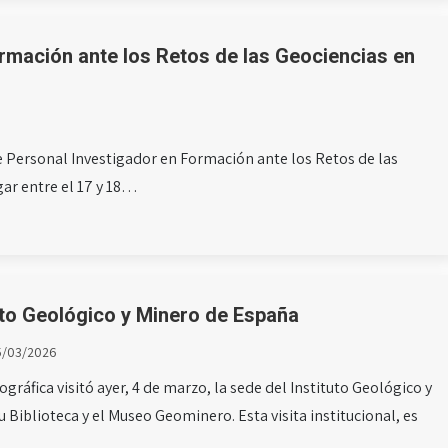
rmación ante los Retos de las Geociencias en
 Personal Investigador en Formación ante los Retos de las
gar entre el 17 y 18…
tuto Geológico y Minero de España
5/03/2026
gráfica visitó ayer, 4 de marzo, la sede del Instituto Geológico y
 Biblioteca y el Museo Geominero. Esta visita institucional, es