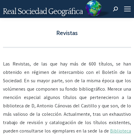
Buscar:
Revistas
Estás aquí:
Las Revistas, de las que hay más de 600 títulos, se han
obtenido en régimen de intercambio con el Boletín de la
Sociedad. En su mayor parte, son de la misma época que los
volúmenes que componen su fondo bibliográfico. Merece una
mención especial algunos títulos que pertenecieron a la
biblioteca de D, Antonio Cánovas del Castillo y que son, de lo
más valioso de la colección. Actualmente, tras un exhaustivo
trabajo de revisión y catalogación de los títulos existentes,
pueden consultarse los ejemplares en la sede la de
Biblioteca