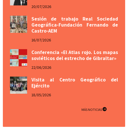
20/07/2026
Sesión de trabajo Real Sociedad
Geográfica-Fundación Fernando de
Castro-AEM
16/07/2026
Conferencia «El Atlas rojo. Los mapas
soviéticos del estrecho de Gibraltar»
22/06/2026
Visita al Centro Geográfico del
Ejército
18/05/2026
MÁS NOTICIAS