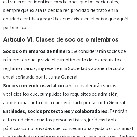
extranjeros en idénticas condiciones que los nacionales,
siempre que exista la debida reciprocidad de trato en la
entidad científica geográfica que exista en el país a que aquél
pertenezca.
Artículo VI. Clases de socios o miembros
Socios o miembros de número:
Se considerarán socios de
número los que, previo el cumplimiento de los requisitos
reglamentarios, ingresen en la Sociedad y abonen la cuota
anual señalada por la Junta General.
Socios o miembros vitalicios:
Se considerarán socios
vitalicios los que, cumplidos los requisitos de admisión,
abonen una cuota única que será fijada por la Junta General.
Entidades, socios protectores y colaboradores:
Tendrán
esta condición aquellas personas físicas, jurídicas tanto
públicas como privadas que, concedan una ayuda o cuota anual
a la Sociedad o presten servicios relevantes a la misma. Podrán