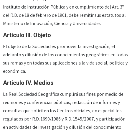
Instituto de Instrucción Pública y en cumplimiento del Art. 3º
del R.D. de 18 de febrero de 1901, debe remitir sus estatutos al
Ministerio de Innovación, Ciencia y Universidades.
Artículo III. Objeto
El objeto de la Sociedad es promover la investigación, el
adelanto y difusión de los conocimientos geográficos en todas
sus ramas y en todas sus aplicaciones a la vida social, política y
económica.
Artículo IV. Medios
La Real Sociedad Geográfica cumplirá sus fines por medio de
reuniones y conferencias públicas, redacción de informes y
consultas que soliciten los Centros oficiales, en especial los
regulados por R.D. 1690/1986 y R.D. 1545/2007, y participación
en actividades de investigación y difusión del conocimiento