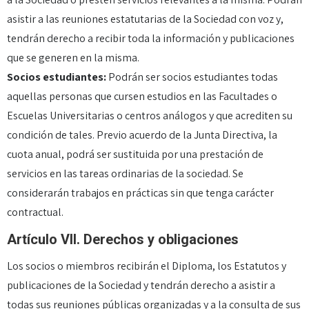
asistir a las reuniones estatutarias de la Sociedad con voz y,
tendrán derecho a recibir toda la información y publicaciones
que se generen en la misma.
Socios estudiantes:
Podrán ser socios estudiantes todas
aquellas personas que cursen estudios en las Facultades o
Escuelas Universitarias o centros análogos y que acrediten su
condición de tales. Previo acuerdo de la Junta Directiva, la
cuota anual, podrá ser sustituida por una prestación de
servicios en las tareas ordinarias de la sociedad. Se
considerarán trabajos en prácticas sin que tenga carácter
contractual.
Artículo VII. Derechos y obligaciones
Los socios o miembros recibirán el Diploma, los Estatutos y
publicaciones de la Sociedad y tendrán derecho a asistir a
todas sus reuniones públicas organizadas y a la consulta de sus