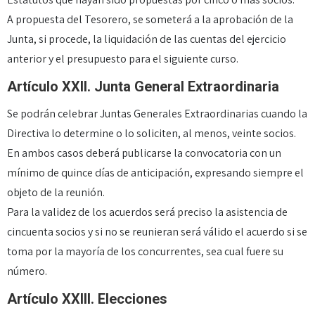
A propuesta del Tesorero, se someterá a la aprobación de la
Junta, si procede, la liquidación de las cuentas del ejercicio
anterior y el presupuesto para el siguiente curso.
Artículo XXII. Junta General Extraordinaria
Se podrán celebrar Juntas Generales Extraordinarias cuando la
Directiva lo determine o lo soliciten, al menos, veinte socios.
En ambos casos deberá publicarse la convocatoria con un
mínimo de quince días de anticipación, expresando siempre el
objeto de la reunión.
Para la validez de los acuerdos será preciso la asistencia de
cincuenta socios y si no se reunieran será válido el acuerdo si se
toma por la mayoría de los concurrentes, sea cual fuere su
número.
Artículo XXIII. Elecciones