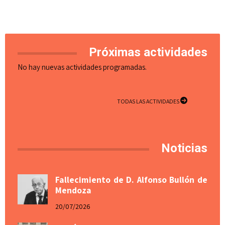
Próximas actividades
No hay nuevas actividades programadas.
TODAS LAS ACTIVIDADES
Noticias
Fallecimiento de D. Alfonso Bullón de
Mendoza
20/07/2026