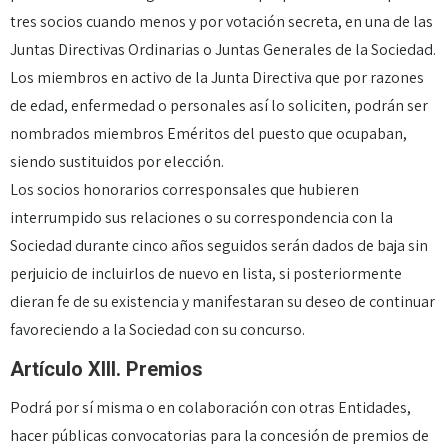
tres socios cuando menos y por votación secreta, en una de las
Juntas Directivas Ordinarias o Juntas Generales de la Sociedad.
Los miembros en activo de la Junta Directiva que por razones
de edad, enfermedad o personales así lo soliciten, podrán ser
nombrados miembros Eméritos del puesto que ocupaban,
siendo sustituidos por elección.
Los socios honorarios corresponsales que hubieren
interrumpido sus relaciones o su correspondencia con la
Sociedad durante cinco años seguidos serán dados de baja sin
perjuicio de incluirlos de nuevo en lista, si posteriormente
dieran fe de su existencia y manifestaran su deseo de continuar
favoreciendo a la Sociedad con su concurso.
Artículo XIII. Premios
Podrá por sí misma o en colaboración con otras Entidades,
hacer públicas convocatorias para la concesión de premios de