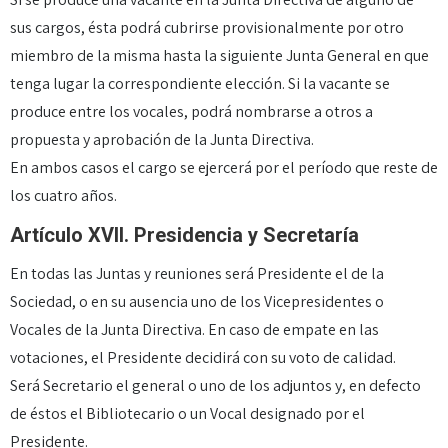
sus cargos, ésta podrá cubrirse provisionalmente por otro
miembro de la misma hasta la siguiente Junta General en que
tenga lugar la correspondiente elección. Si la vacante se
produce entre los vocales, podrá nombrarse a otros a
propuesta y aprobación de la Junta Directiva.
En ambos casos el cargo se ejercerá por el período que reste de
los cuatro años.
Artículo XVII. Presidencia y Secretaría
En todas las Juntas y reuniones será Presidente el de la
Sociedad, o en su ausencia uno de los Vicepresidentes o
Vocales de la Junta Directiva. En caso de empate en las
votaciones, el Presidente decidirá con su voto de calidad.
Será Secretario el general o uno de los adjuntos y, en defecto
de éstos el Bibliotecario o un Vocal designado por el
Presidente.