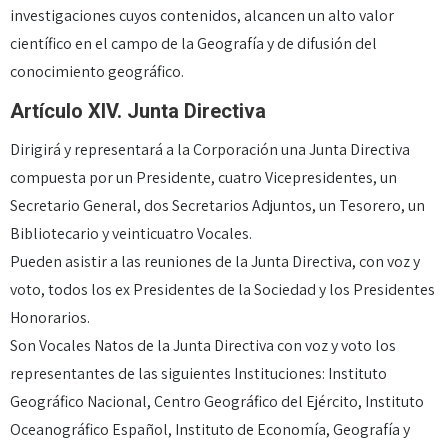
investigaciones cuyos contenidos, alcancen un alto valor
científico en el campo de la Geografía y de difusión del
conocimiento geográfico.
Artículo XIV. Junta Directiva
Dirigirá y representará a la Corporación una Junta Directiva
compuesta por un Presidente, cuatro Vicepresidentes, un
Secretario General, dos Secretarios Adjuntos, un Tesorero, un
Bibliotecario y veinticuatro Vocales.
Pueden asistir a las reuniones de la Junta Directiva, con voz y
voto, todos los ex Presidentes de la Sociedad y los Presidentes
Honorarios.
Son Vocales Natos de la Junta Directiva con voz y voto los
representantes de las siguientes Instituciones: Instituto
Geográfico Nacional, Centro Geográfico del Ejército, Instituto
Oceanográfico Español, Instituto de Economía, Geografía y