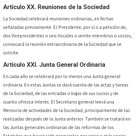
Artículo XX. Reuniones de la Sociedad
La Sociedad celebrará reuniones ordinarias, en fechas
señaladas previamente. El Presidente, por sí o a petición de,
dos Vicepresidentes o seis Vocales o veinte miembros o socios,
convocará la reunión extraordinaria de la Sociedad que se
solicite.
Artículo XXI. Junta General Ordinaria
En cada año se celebrará por lo menos una Junta general
ordinaria. En estas Juntas se dará cuenta de las actas y tareas
de la Sociedad, de las entradas o bajas de sus socios y de
cuanto ofrezca interés. El Secretario general leerá una
Memoria de actividades de la Sociedad, principalmente de las
realizadas después de la Junta anterior. También se tratará en
las Juntas generales ordinarias de las reformas de los
Estatutos que hayan sido propuestas por cinco o más socios.