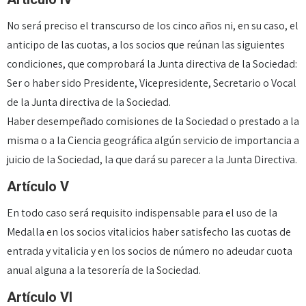
No será preciso el transcurso de los cinco años ni, en su caso, el
anticipo de las cuotas, a los socios que reúnan las siguientes
condiciones, que comprobará la Junta directiva de la Sociedad:
Ser o haber sido Presidente, Vicepresidente, Secretario o Vocal
de la Junta directiva de la Sociedad.
Haber desempeñado comisiones de la Sociedad o prestado a la
misma o a la Ciencia geográfica algún servicio de importancia a
juicio de la Sociedad, la que dará su parecer a la Junta Directiva.
Artículo V
En todo caso será requisito indispensable para el uso de la
Medalla en los socios vitalicios haber satisfecho las cuotas de
entrada y vitalicia y en los socios de número no adeudar cuota
anual alguna a la tesorería de la Sociedad.
Artículo VI