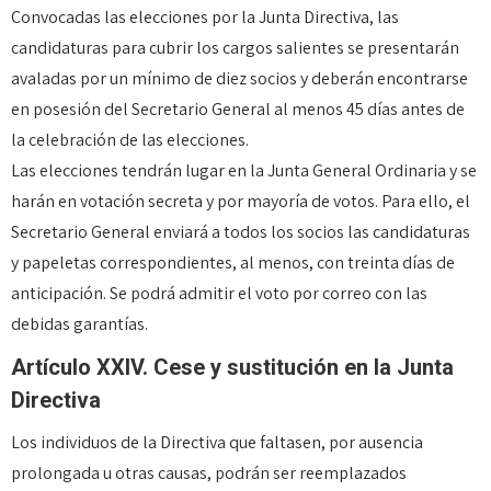
Convocadas las elecciones por la Junta Directiva, las
candidaturas para cubrir los cargos salientes se presentarán
avaladas por un mínimo de diez socios y deberán encontrarse
en posesión del Secretario General al menos 45 días antes de
la celebración de las elecciones.
Las elecciones tendrán lugar en la Junta General Ordinaria y se
harán en votación secreta y por mayoría de votos. Para ello, el
Secretario General enviará a todos los socios las candidaturas
y papeletas correspondientes, al menos, con treinta días de
anticipación. Se podrá admitir el voto por correo con las
debidas garantías.
Artículo XXIV. Cese y sustitución en la Junta
Directiva
Los individuos de la Directiva que faltasen, por ausencia
prolongada u otras causas, podrán ser reemplazados