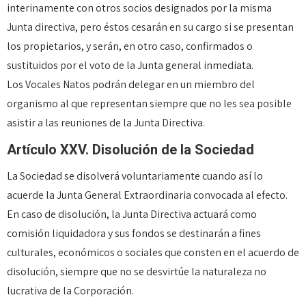
interinamente con otros socios designados por la misma
Junta directiva, pero éstos cesarán en su cargo si se presentan
los propietarios, y serán, en otro caso, confirmados o
sustituidos por el voto de la Junta general inmediata.
Los Vocales Natos podrán delegar en un miembro del
organismo al que representan siempre que no les sea posible
asistir a las reuniones de la Junta Directiva.
Artículo XXV. Disolución de la Sociedad
La Sociedad se disolverá voluntariamente cuando así lo
acuerde la Junta General Extraordinaria convocada al efecto.
En caso de disolución, la Junta Directiva actuará como
comisión liquidadora y sus fondos se destinarán a fines
culturales, económicos o sociales que consten en el acuerdo de
disolución, siempre que no se desvirtúe la naturaleza no
lucrativa de la Corporación.