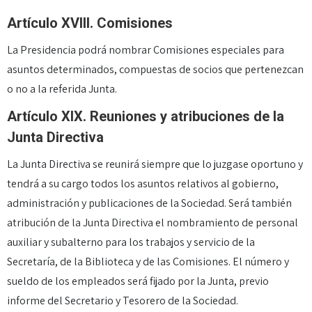
Artículo XVIII. Comisiones
La Presidencia podrá nombrar Comisiones especiales para
asuntos determinados, compuestas de socios que pertenezcan
o no a la referida Junta.
Artículo XIX. Reuniones y atribuciones de la
Junta Directiva
La Junta Directiva se reunirá siempre que lo juzgase oportuno y
tendrá a su cargo todos los asuntos relativos al gobierno,
administración y publicaciones de la Sociedad. Será también
atribución de la Junta Directiva el nombramiento de personal
auxiliar y subalterno para los trabajos y servicio de la
Secretaría, de la Biblioteca y de las Comisiones. El número y
sueldo de los empleados será fijado por la Junta, previo
informe del Secretario y Tesorero de la Sociedad.