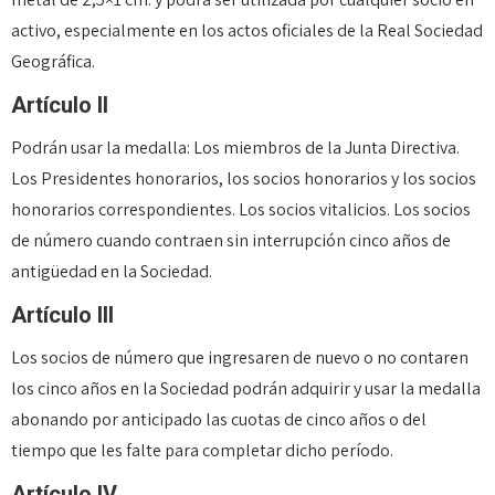
activo, especialmente en los actos oficiales de la Real Sociedad
Geográfica.
Artículo II
Podrán usar la medalla: Los miembros de la Junta Directiva.
Los Presidentes honorarios, los socios honorarios y los socios
honorarios correspondientes. Los socios vitalicios. Los socios
de número cuando contraen sin interrupción cinco años de
antigüedad en la Sociedad.
Artículo III
Los socios de número que ingresaren de nuevo o no contaren
los cinco años en la Sociedad podrán adquirir y usar la medalla
abonando por anticipado las cuotas de cinco años o del
tiempo que les falte para completar dicho período.
Artículo IV