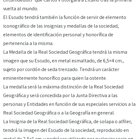
vuelta al mundo.
El Escudo tendrá también la función de servir de elemento
iconográfico de las insignias y medallas de la sociedad,
elementos de identificación personal y honorífica de
pertenencia a la misma.
La Medalla de la Real Sociedad Geográfica tendrá la misma
imagen que su Escudo, en metal esmaltado, de 6,5×4 cm.,
sujeto por cordón de seda trenzado. Tendrá un carácter
eminentemente honorífico para quien la ostente.
La medalla será la máxima distinción de la Real Sociedad
Geográfica y será concedida por la Junta Directiva a las
personas y Entidades en función de sus especiales servicios a la
Real Sociedad Geográfica o a la Geografía en general.
La Insignia de la Real Sociedad Geográfica, de solapa o alfiler,
tendrá la imagen del Escudo de la sociedad, reproducido en
metal de 2,5×1 cm. y podrá ser utilizada por cualquier socio en