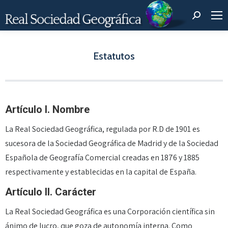
Buscar:
Estatutos
Estás aquí:
Artículo I. Nombre
La Real Sociedad Geográfica, regulada por R.D de 1901 es
sucesora de la Sociedad Geográfica de Madrid y de la Sociedad
Española de Geografía Comercial creadas en 1876 y 1885
respectivamente y establecidas en la capital de España.
Artículo II. Carácter
La Real Sociedad Geográfica es una Corporación científica sin
ánimo de lucro, que goza de autonomía interna. Como