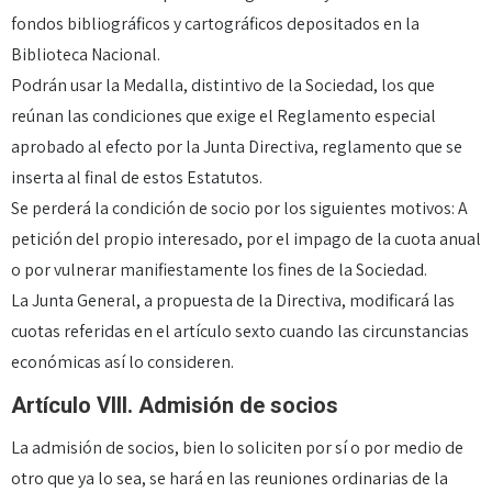
fondos bibliográficos y cartográficos depositados en la
Biblioteca Nacional.
Podrán usar la Medalla, distintivo de la Sociedad, los que
reúnan las condiciones que exige el Reglamento especial
aprobado al efecto por la Junta Directiva, reglamento que se
inserta al final de estos Estatutos.
Se perderá la condición de socio por los siguientes motivos: A
petición del propio interesado, por el impago de la cuota anual
o por vulnerar manifiestamente los fines de la Sociedad.
La Junta General, a propuesta de la Directiva, modificará las
cuotas referidas en el artículo sexto cuando las circunstancias
económicas así lo consideren.
Artículo VIII. Admisión de socios
La admisión de socios, bien lo soliciten por sí o por medio de
otro que ya lo sea, se hará en las reuniones ordinarias de la