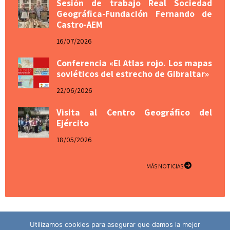
Sesión de trabajo Real Sociedad
Geográfica-Fundación Fernando de
Castro-AEM
16/07/2026
Conferencia «El Atlas rojo. Los mapas
soviéticos del estrecho de Gibraltar»
22/06/2026
Visita al Centro Geográfico del
Ejército
18/05/2026
MÁS NOTICIAS
Utilizamos cookies para asegurar que damos la mejor