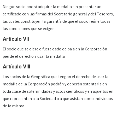
Ningún socio podrá adquirir la medalla sin presentar un
certificado con las firmas del Secretario general y del Tesorero,
las cuales constituyen la garantía de que el socio reúne todas
las condiciones que se exigen.
Artículo VII
El socio que se diere o fuera dado de baja en la Corporación
pierde el derecho a usar la medalla.
Artículo VIII
Los socios de la Geográfica que tengan el derecho de usar la
medalla de la Corporación podrán y deberán ostentarla en
toda clase de solemnidades y actos científicos y en aquellos en
que representen a la Sociedad o a que asistan como individuos
de la misma.