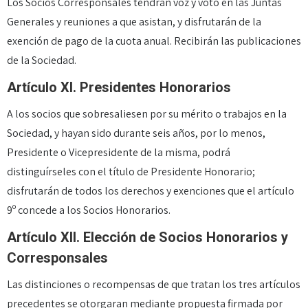
Los Socios Corresponsales tendrán voz y voto en las Juntas
Generales y reuniones a que asistan, y disfrutarán de la
exención de pago de la cuota anual. Recibirán las publicaciones
de la Sociedad.
Artículo XI. Presidentes Honorarios
A los socios que sobresaliesen por su mérito o trabajos en la
Sociedad, y hayan sido durante seis años, por lo menos,
Presidente o Vicepresidente de la misma, podrá
distinguírseles con el título de Presidente Honorario;
disfrutarán de todos los derechos y exenciones que el artículo
9º concede a los Socios Honorarios.
Artículo XII. Elección de Socios Honorarios y
Corresponsales
Las distinciones o recompensas de que tratan los tres artículos
precedentes se otorgaran mediante propuesta firmada por