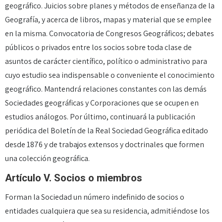
geográfico. Juicios sobre planes y métodos de enseñanza de la
Geografía, y acerca de libros, mapas y material que se emplee
en la misma. Convocatoria de Congresos Geográficos; debates
públicos o privados entre los socios sobre toda clase de
asuntos de carácter científico, político o administrativo para
cuyo estudio sea indispensable o conveniente el conocimiento
geográfico. Mantendrá relaciones constantes con las demás
Sociedades geográficas y Corporaciones que se ocupen en
estudios análogos. Por último, continuará la publicación
periódica del Boletín de la Real Sociedad Geográfica editado
desde 1876 y de trabajos extensos y doctrinales que formen
una colección geográfica.
Artículo V. Socios o miembros
Forman la Sociedad un número indefinido de socios o
entidades cualquiera que sea su residencia, admitiéndose los