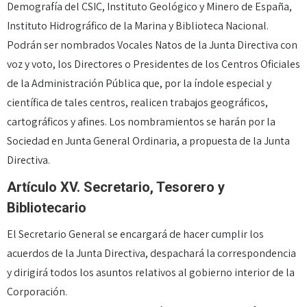
Demografía del CSIC, Instituto Geológico y Minero de España,
Instituto Hidrográfico de la Marina y Biblioteca Nacional.
Podrán ser nombrados Vocales Natos de la Junta Directiva con
voz y voto, los Directores o Presidentes de los Centros Oficiales
de la Administración Pública que, por la índole especial y
científica de tales centros, realicen trabajos geográficos,
cartográficos y afines. Los nombramientos se harán por la
Sociedad en Junta General Ordinaria, a propuesta de la Junta
Directiva.
Artículo XV. Secretario, Tesorero y
Bibliotecario
El Secretario General se encargará de hacer cumplir los
acuerdos de la Junta Directiva, despachará la correspondencia
y dirigirá todos los asuntos relativos al gobierno interior de la
Corporación.