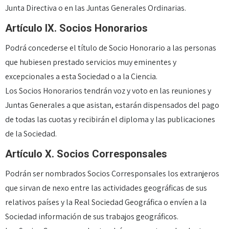
Junta Directiva o en las Juntas Generales Ordinarias.
Artículo IX. Socios Honorarios
Podrá concederse el título de Socio Honorario a las personas
que hubiesen prestado servicios muy eminentes y
excepcionales a esta Sociedad o a la Ciencia.
Los Socios Honorarios tendrán voz y voto en las reuniones y
Juntas Generales a que asistan, estarán dispensados del pago
de todas las cuotas y recibirán el diploma y las publicaciones
de la Sociedad.
Artículo X. Socios Corresponsales
Podrán ser nombrados Socios Corresponsales los extranjeros
que sirvan de nexo entre las actividades geográficas de sus
relativos países y la Real Sociedad Geográfica o envíen a la
Sociedad información de sus trabajos geográficos.