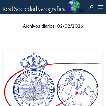
Buscar:
Archivos diarios:
02/02/2026
Estás aquí: