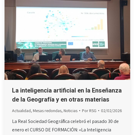
La inteligencia artificial en la Enseñanza
de la Geografía y en otras materias
Actualidad
,
Mesas redondas
,
Noticias
Por
RSG
02/02/2026
La Real Sociedad Geográﬁca celebró el pasado 30 de
enero el CURSO DE FORMACIÓN: «La Inteligencia