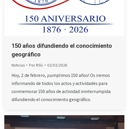
150 años difundiendo el conocimiento
geográfico
Noticias
Por
RSG
02/02/2026
Hoy, 2 de febrero, ¡cumplimos 150 años! Os iremos
informando de todos los actos y actividades para
conmemorar 150 años de actividad ininterrumpida
difundiendo el conocimiento geográfico.