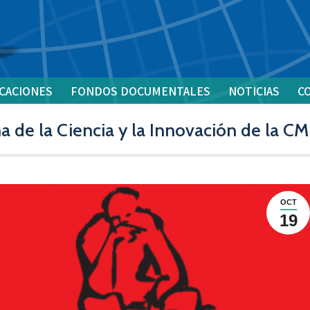
CACIONES
FONDOS DOCUMENTALES
NOTICIAS
C
a de la Ciencia y la Innovación de la CM
OCT
19