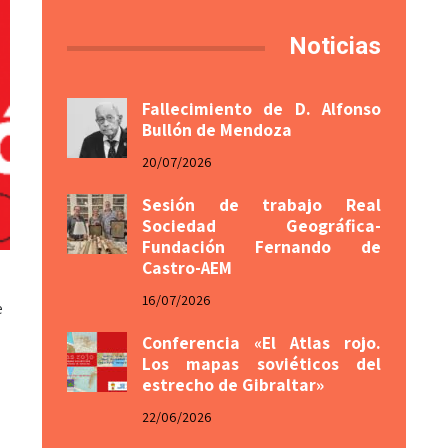
Noticias
Fallecimiento de D. Alfonso
Bullón de Mendoza
20/07/2026
Sesión de trabajo Real
Sociedad Geográfica-
Fundación Fernando de
Castro-AEM
16/07/2026
e
Conferencia «El Atlas rojo.
Los mapas soviéticos del
estrecho de Gibraltar»
22/06/2026