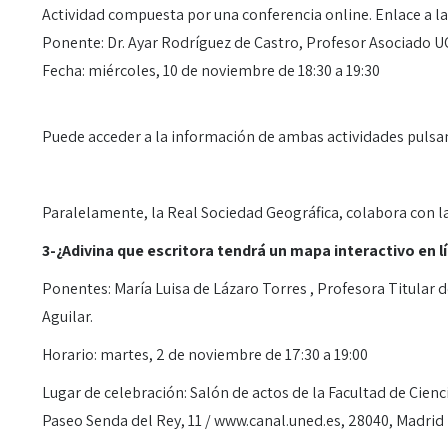
Actividad compuesta por una conferencia online. Enlace a l
Ponente: Dr. Ayar Rodríguez de Castro, Profesor Asociado UC
Fecha: miércoles, 10 de noviembre de 18:30 a 19:30
Puede acceder a la información de ambas actividades puls
Paralelamente, la Real Sociedad Geográfica, colabora con la
3-¿Adivina que escritora tendrá un mapa interactivo en 
Ponentes: María Luisa de Lázaro Torres , Profesora Titular
Aguilar.
Horario: martes, 2 de noviembre de 17:30 a 19:00
Lugar de celebración: Salón de actos de la Facultad de Cie
Paseo Senda del Rey, 11 / www.canal.uned.es, 28040, Madrid