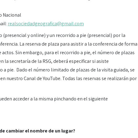
co Nacional
ail:
realsociedadgeografica@gmail.com
presencial y online) y un recorrido a pie (presencial) por la
ferencia. La reserva de plaza para asistir a la conferencia de forma
e actos. Sin embargo, para el recorrido a pie, el número de plazas
n la secretaría de la RSG, deberá especificar si asiste
 a pie. Dado el número limitado de plazas de la visita guiada, se
 en nuestro Canal de YouTube. Todas las reservas se realizarán por
pueden acceder a la misma pinchando en el siguiente
ede cambiar el nombre de un lugar?