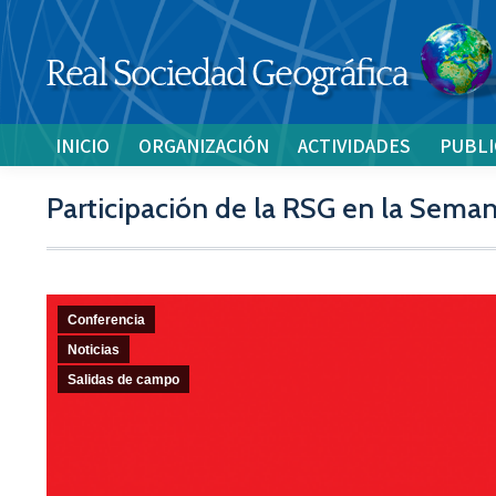
INICIO
ORGANIZACIÓN
ACTIVIDADES
PUBLI
Participación de la RSG en la Seman
Conferencia
Noticias
Salidas de campo