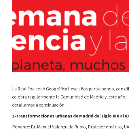
La Real Sociedad Geográfica lleva años participando, con dif
celebra regularmente la Comunidad de Madrid y, este año, lo
detallamos a continuación:
1-
Transformaciones urbanas de Madrid del siglo XIX al X
Ponente: Dr. Manuel Valenzuela Rubio, Profesor emérito, UA