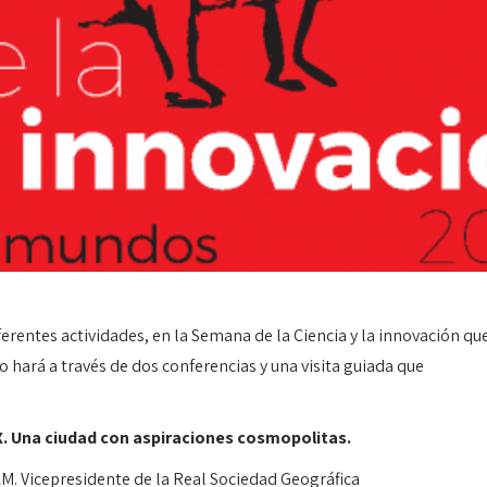
erentes actividades, en la Semana de la Ciencia y la innovación qu
 hará a través de dos conferencias y una visita guiada que
X. Una ciudad con aspiraciones cosmopolitas.
M. Vicepresidente de la Real Sociedad Geográfica