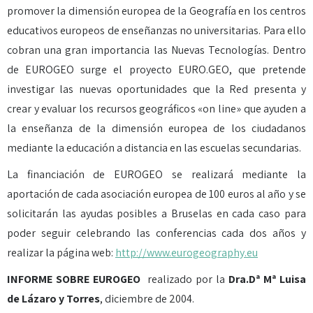
promover la dimensión europea de la Geografía en los centros
educativos europeos de enseñanzas no universitarias. Para ello
cobran una gran importancia las Nuevas Tecnologías. Dentro
de EUROGEO surge el proyecto EURO.GEO, que pretende
investigar las nuevas oportunidades que la Red presenta y
crear y evaluar los recursos geográficos «on line» que ayuden a
la enseñanza de la dimensión europea de los ciudadanos
mediante la educación a distancia en las escuelas secundarias.
La financiación de EUROGEO se realizará mediante la
aportación de cada asociación europea de 100 euros al año y se
solicitarán las ayudas posibles a Bruselas en cada caso para
poder seguir celebrando las conferencias cada dos años y
realizar la página web:
http://www.eurogeography.eu
INFORME SOBRE EUROGEO
realizado por la
Dra.Dª Mª Luisa
de Lázaro y Torres
, diciembre de 2004.