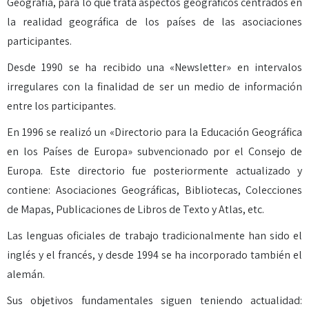
Geografía, para lo que trata aspectos geográficos centrados en
la realidad geográfica de los países de las asociaciones
participantes.
Desde 1990 se ha recibido una «Newsletter» en intervalos
irregulares con la finalidad de ser un medio de información
entre los participantes.
En 1996 se realizó un «Directorio para la Educación Geográfica
en los Países de Europa» subvencionado por el Consejo de
Europa. Este directorio fue posteriormente actualizado y
contiene: Asociaciones Geográficas, Bibliotecas, Colecciones
de Mapas, Publicaciones de Libros de Texto y Atlas, etc.
Las lenguas oficiales de trabajo tradicionalmente han sido el
inglés y el francés, y desde 1994 se ha incorporado también el
alemán.
Sus objetivos fundamentales siguen teniendo actualidad: