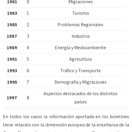
1981
0
Migraciones
1983
1
Turismo
1985
2
Problemas Regionales
1987
3
Industria
1989
4
Energía y Medioambiente
1991
5
Agricultura
1993
6
Tráfico y Transporte
1995
7
Demografía y Migraciones
Aspectos destacados de los distintos
1997
8
países
En todos los casos la información aportada en los boletines
tiene relación con la dimensión europea de la enseñanza de la