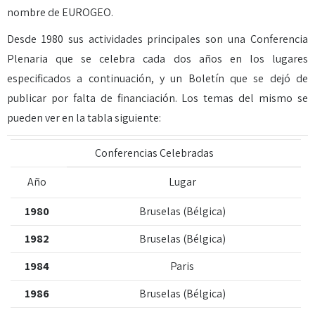
nombre de EUROGEO.
Desde 1980 sus actividades principales son una Conferencia
Plenaria que se celebra cada dos años en los lugares
especificados a continuación, y un Boletín que se dejó de
publicar por falta de financiación. Los temas del mismo se
pueden ver en la tabla siguiente:
Conferencias Celebradas
Año
Lugar
1980
Bruselas (Bélgica)
1982
Bruselas (Bélgica)
1984
Paris
1986
Bruselas (Bélgica)