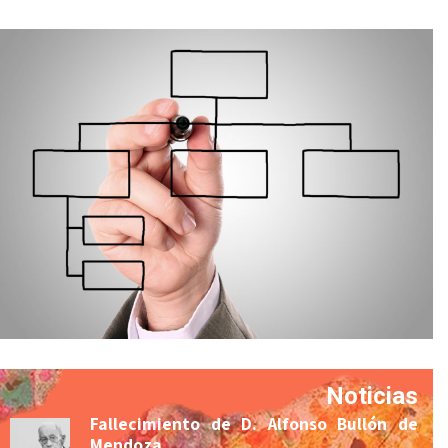
Noticias
Fallecimiento de D. Alfonso Bullón de
Mendoza