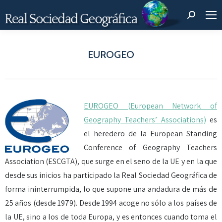
Buscar:
EUROGEO
Estás aquí:
EUROGEO (European Network of
Geography Teachers’ Associations)
es
el heredero de la European Standing
Conference of Geography Teachers
Association (ESCGTA), que surge en el seno de la UE y en la que
desde sus inicios ha participado la Real Sociedad Geográfica de
forma ininterrumpida, lo que supone una andadura de más de
25 años (desde 1979). Desde 1994 acoge no sólo a los países de
la UE, sino a los de toda Europa, y es entonces cuando toma el