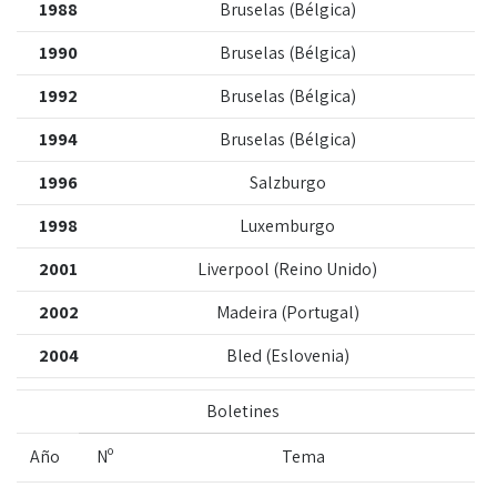
1988
Bruselas (Bélgica)
1990
Bruselas (Bélgica)
1992
Bruselas (Bélgica)
1994
Bruselas (Bélgica)
1996
Salzburgo
1998
Luxemburgo
2001
Liverpool (Reino Unido)
2002
Madeira (Portugal)
2004
Bled (Eslovenia)
Boletines
Año
Nº
Tema