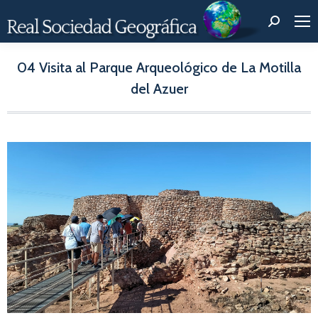
Buscar:
04 Visita al Parque Arqueológico de La Motilla
del Azuer
Estás aquí: