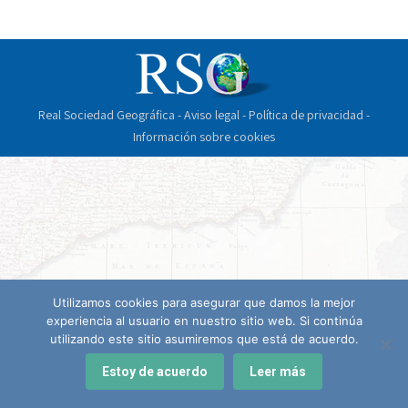
Real Sociedad Geográfica -
Aviso legal
-
Política de privacidad
-
Información sobre cookies
Utilizamos cookies para asegurar que damos la mejor
experiencia al usuario en nuestro sitio web. Si continúa
utilizando este sitio asumiremos que está de acuerdo.
Estoy de acuerdo
Leer más