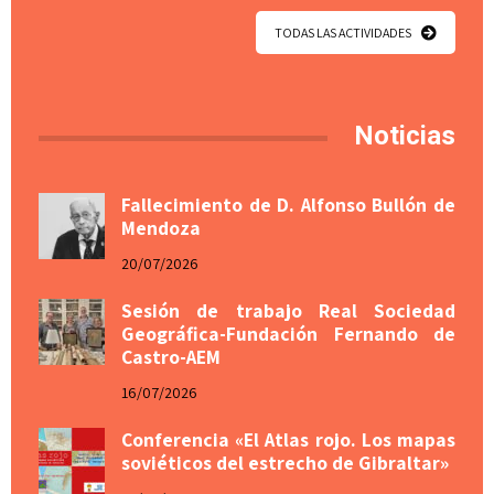
TODAS LAS ACTIVIDADES
Noticias
Fallecimiento de D. Alfonso Bullón de
Mendoza
20/07/2026
Sesión de trabajo Real Sociedad
Geográfica-Fundación Fernando de
Castro-AEM
16/07/2026
Conferencia «El Atlas rojo. Los mapas
soviéticos del estrecho de Gibraltar»