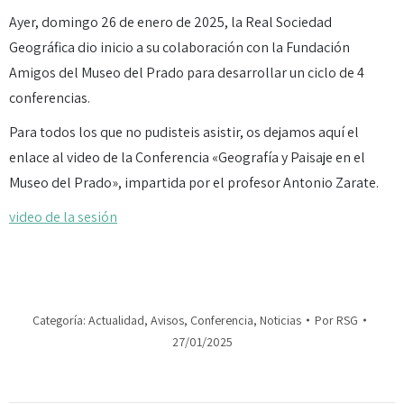
Ayer, domingo 26 de enero de 2025, la Real Sociedad
Geográfica dio inicio a su colaboración con la Fundación
Amigos del Museo del Prado para desarrollar un ciclo de 4
conferencias.
Para todos los que no pudisteis asistir, os dejamos aquí el
enlace al video de la Conferencia «Geografía y Paisaje en el
Museo del Prado», impartida por el profesor Antonio Zarate.
video de la sesión
Categoría:
Actualidad
,
Avisos
,
Conferencia
,
Noticias
Por
RSG
27/01/2025