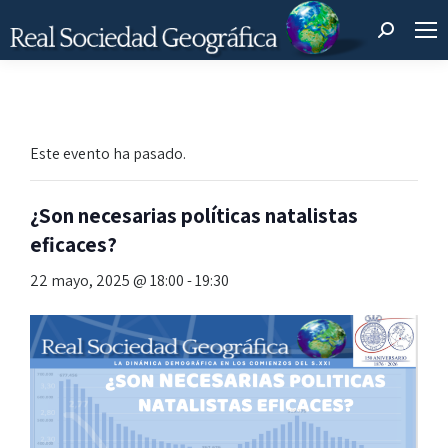
Buscar:
Este evento ha pasado.
¿Son necesarias políticas natalistas
eficaces?
22 mayo, 2025 @ 18:00
-
19:30