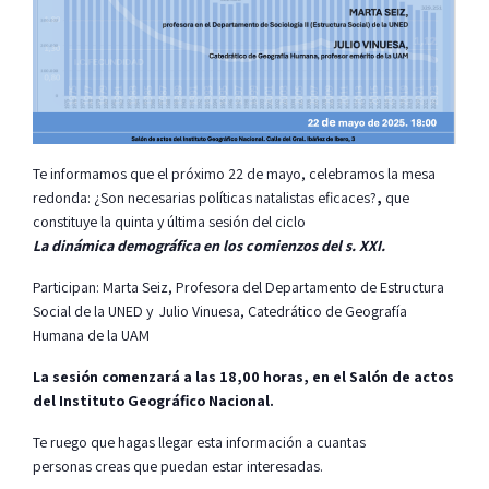
Te informamos que el próximo 22 de mayo, celebramos la mesa
redonda: ¿Son necesarias políticas natalistas eficaces?
,
que
constituye la quinta y última sesión del ciclo
La dinámica demográfica en los comienzos del s. XXI.
Participan: Marta Seiz, Profesora del Departamento de Estructura
Social de la UNED y Julio Vinuesa, Catedrático de Geografía
Humana de la UAM
La sesión comenzará a las 18,00 horas, en el Salón de actos
del Instituto Geográfico Nacional.
Te ruego que hagas llegar esta información a cuantas
personas creas que puedan estar interesadas.