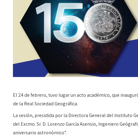
El 24 de febrero, tuvo lugar un acto académico, que inaugu
de la Real Sociedad Geográfica.
La sesión, presidida por la Directora General del Instituto 
del Excmo. Sr. D. Lorenzo García Asensio, Ingeniero Geógrafo
aniversario astronómico”.