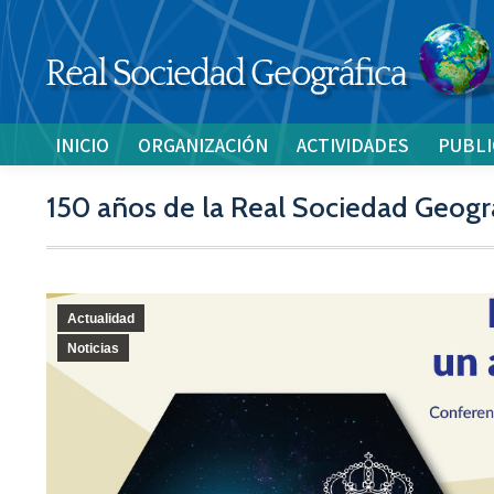
INICIO
ORGANIZACIÓN
ACTIVIDADES
PUBLI
150 años de la Real Sociedad Geogr
Actualidad
Noticias